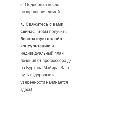
✅ Поддержка после
возвращения домой
📞
Свяжитесь с нами
сейчас
, чтобы получить
бесплатную онлайн-
консультацию
и
индивидуальный план
лечения от профессора д-
ра Бурхана Майира. Ваш
путь к здоровью и
уверенности начинается
здесь!