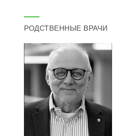
РОДСТВЕННЫЕ ВРАЧИ