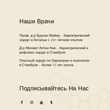
Наши Врачи
Проф. д-р Бурхан Майир – бариатрический
хирург в Анталье с 20+ летним опытом
Д-р Мехмет Алтан Кая – бариатрический и
рефлюкс-хирург в Стамбуле
Опытный хирург по бариатрии и онкологии
в Стамбуле – более 10 лет опыта
Подписывайтесь На Нас