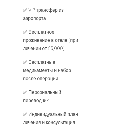
✅ VIP трансфер из
аэропорта
✅ Бесплатное
проживание в отеле (при
лечении от £3,000)
✅ Бесплатные
медикаменты и набор
после операции
✅ Персональный
переводчик
✅ Индивидуальный план
лечения и консультация