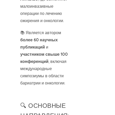
малоинвазивные
операции по лечению
ожирения и онкологии.
📚 Является автором
более 60 научных
публикаций
и
участником свыше 100
конференций
, включая
международные
симпозиумы в области
бариатрии и онкологии.
🔍 ОСНОВНЫЕ