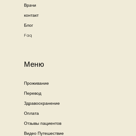
Врачи
контакт
Блог
Faq
Меню
Проживание
Перевод
Здравоохранение
Оплата
Отзывы пациентов
Видео Путешествие