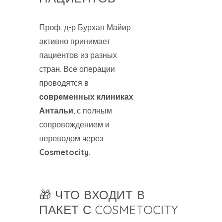
Проф. д-р Бурхан Майир
активно принимает
пациентов из разных
стран. Все операции
проводятся в
современных клиниках
Антальи
, с полным
сопровождением и
переводом через
Cosmetocity
.
🎁 ЧТО ВХОДИТ В
ПАКЕТ С COSMETOCITY