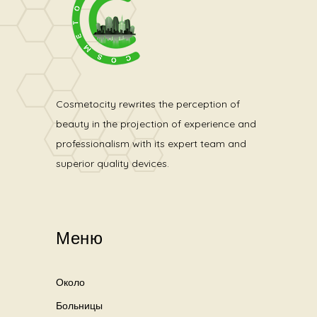
Cosmetocity rewrites the perception of
beauty in the projection of experience and
professionalism with its expert team and
superior quality devices.
Меню
Около
Больницы