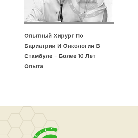
Опытный Хирург По
Бариатрии И Онкологии В
Стамбуле – Более 10 Лет
Опыта