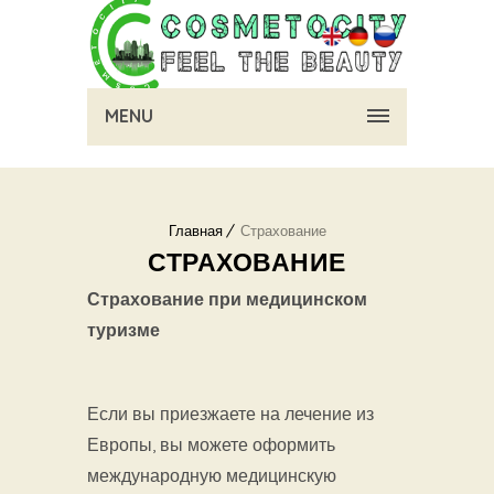
MENU
Главная
Страхование
СТРАХОВАНИЕ
Страхование при медицинском
туризме
Если вы приезжаете на лечение из
Европы, вы можете оформить
международную медицинскую