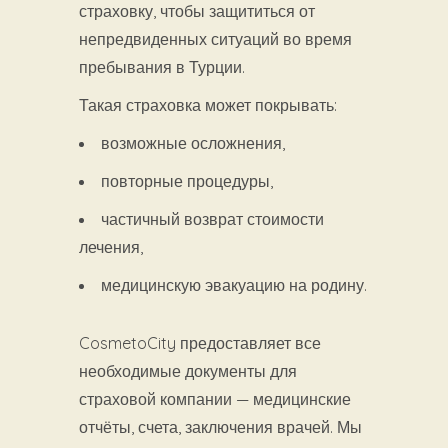
страховку, чтобы защититься от
непредвиденных ситуаций во время
пребывания в Турции.
Такая страховка может покрывать:
возможные осложнения,
повторные процедуры,
частичный возврат стоимости
лечения,
медицинскую эвакуацию на родину.
CosmetoCity предоставляет все
необходимые документы для
страховой компании — медицинские
отчёты, счета, заключения врачей. Мы