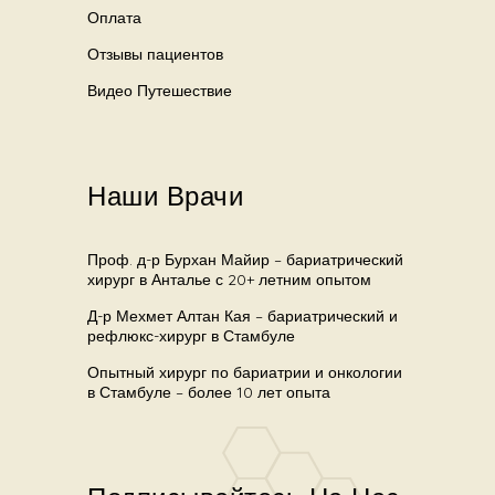
Оплата
Отзывы пациентов
Видео Путешествие
Наши Врачи
Проф. д-р Бурхан Майир – бариатрический
хирург в Анталье с 20+ летним опытом
Д-р Мехмет Алтан Кая – бариатрический и
рефлюкс-хирург в Стамбуле
Опытный хирург по бариатрии и онкологии
в Стамбуле – более 10 лет опыта