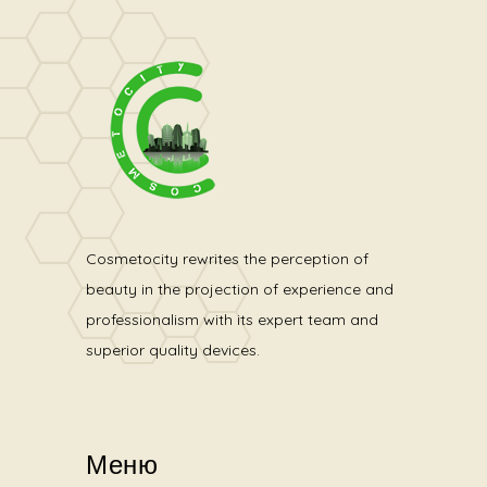
Cosmetocity rewrites the perception of
beauty in the projection of experience and
professionalism with its expert team and
superior quality devices.
Меню