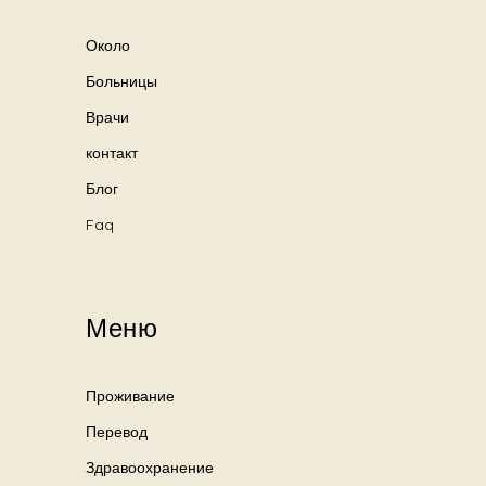
Около
Больницы
Врачи
контакт
Блог
Faq
Меню
Проживание
Перевод
Здравоохранение