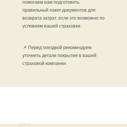
помогаем вам подготовить
правильный пакет документов для
возврата затрат, если это возможно по
условиям вашей страховки.
📌 Перед поездкой рекомендуем
уточнить детали покрытия в вашей
страховой компании.